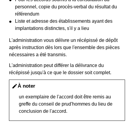
personnel, copie du procès-verbal du résultat du
référendum
Liste et adresse des établissements ayant des
implantations distinctes, s'il y a lieu
L'administration vous délivre un récépissé de dépôt
après instruction dès lors que l'ensemble des pièces
nécessaires a été transmis.
L'administration peut différer la délivrance du
récépissé jusqu'à ce que le dossier soit complet.
À noter
edit
un exemplaire de l'accord doit être remis au
greffe du conseil de prud'hommes du lieu de
conclusion de l'accord.