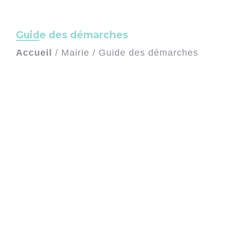
Guide des démarches
Accueil
/
Mairie
/
Guide des démarches