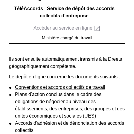
TéléAccords - Service de dépôt des accords
collectifs d'entreprise
open_in_new
Accéder au service en ligne
Ministère chargé du travail
Ils sont ensuite automatiquement transmis à la
Dreets
géographiquement compétente.
Le dépôt en ligne concerne les documents suivants :
Conventions et accords collectifs de travail
Plans d'action conclus dans le cadre des
obligations de négocier au niveau des
établissements, des entreprises, des groupes et des
unités économiques et sociales (UES)
Accords d'adhésion et de dénonciation des accords
collectifs