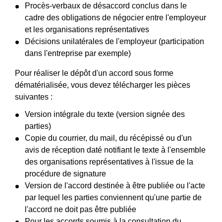
Procès-verbaux de désaccord conclus dans le
cadre des obligations de négocier entre l'employeur
et les organisations représentatives
Décisions unilatérales de l'employeur (participation
dans l'entreprise par exemple)
Pour réaliser le dépôt d'un accord sous forme
dématérialisée, vous devez télécharger les pièces
suivantes :
Version intégrale du texte (version signée des
parties)
Copie du courrier, du mail, du récépissé ou d'un
avis de réception daté notifiant le texte à l'ensemble
des organisations représentatives à l'issue de la
procédure de signature
Version de l'accord destinée à être publiée ou l'acte
par lequel les parties conviennent qu'une partie de
l'accord ne doit pas être publiée
Pour les accords soumis à la consultation du