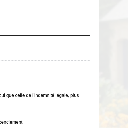
ul que celle de l'indemnité légale, plus
icenciement.