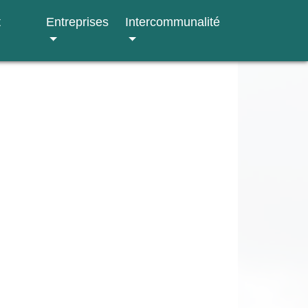
t
Entreprises
Intercommunalité