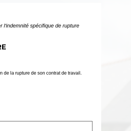
 l'indemnité spécifique de rupture
RE
n de la rupture de son contrat de travail.