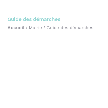
Guide des démarches
Accueil
/
Mairie
/
Guide des démarches