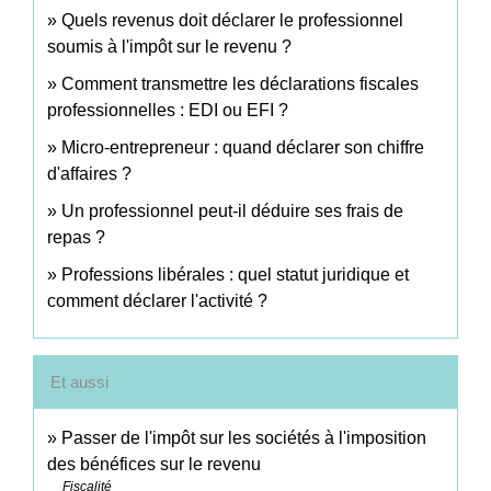
Quels revenus doit déclarer le professionnel
soumis à l'impôt sur le revenu ?
Comment transmettre les déclarations fiscales
professionnelles : EDI ou EFI ?
Micro-entrepreneur : quand déclarer son chiffre
d'affaires ?
Un professionnel peut-il déduire ses frais de
repas ?
Professions libérales : quel statut juridique et
comment déclarer l'activité ?
Et aussi
Passer de l'impôt sur les sociétés à l'imposition
des bénéfices sur le revenu
Fiscalité