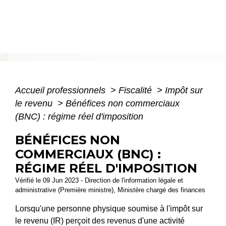
Accueil professionnels
>
Fiscalité
>
Impôt sur
le revenu
>
Bénéfices non commerciaux
(BNC) : régime réel d'imposition
BÉNÉFICES NON
COMMERCIAUX (BNC) :
RÉGIME RÉEL D'IMPOSITION
Vérifié le 09 Jun 2023 - Direction de l'information légale et
administrative (Première ministre), Ministère chargé des finances
Lorsqu'une personne physique soumise à l'impôt sur
le revenu (IR) perçoit des revenus d'une activité