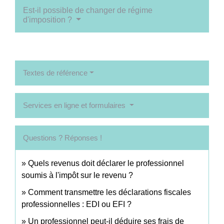
Est-il possible de changer de régime
d'imposition ?
Textes de référence
Services en ligne et formulaires
Questions ? Réponses !
Quels revenus doit déclarer le professionnel
soumis à l'impôt sur le revenu ?
Comment transmettre les déclarations fiscales
professionnelles : EDI ou EFI ?
Un professionnel peut-il déduire ses frais de