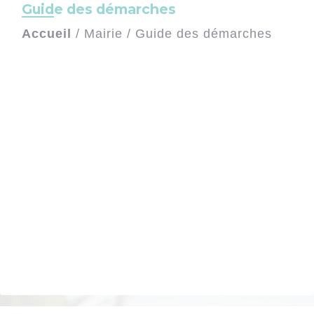
Guide des démarches
Accueil
/
Mairie
/
Guide des démarches