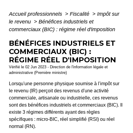
Accueil professionnels
>
Fiscalité
>
Impôt sur
le revenu
>
Bénéfices industriels et
commerciaux (BIC) : régime réel d'imposition
BÉNÉFICES INDUSTRIELS ET
COMMERCIAUX (BIC) :
RÉGIME RÉEL D'IMPOSITION
Vérifié le 02 Jun 2023 - Direction de l'information légale et
administrative (Première ministre)
Lorsqu'une personne physique soumise à l'impôt sur
le revenu (IR) perçoit des revenus d'une activité
commerciale, artisanale ou industrielle, ces revenus
sont des bénéfices industriels et commerciaux (BIC). Il
existe 3 régimes différents ayant des règles
spécifiques : micro-BIC, réel simplifié (RSI) ou réel
normal (RN).