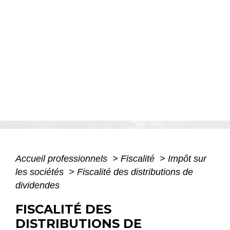
Accueil professionnels
>
Fiscalité
>
Impôt sur
les sociétés
>
Fiscalité des distributions de
dividendes
FISCALITÉ DES
DISTRIBUTIONS DE