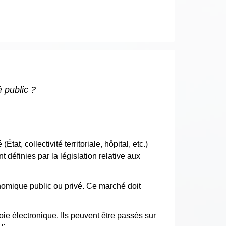
 public ?
t, collectivité territoriale, hôpital, etc.)
définies par la législation relative aux
onomique public ou privé. Ce marché doit
ie électronique. Ils peuvent être passés sur