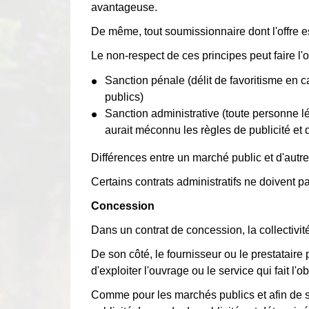
avantageuse.
De même, tout soumissionnaire dont l'offre est
Le non-respect de ces principes peut faire l'
Sanction pénale (délit de favoritisme en c
publics)
Sanction administrative (toute personne lés
aurait méconnu les règles de publicité et
Différences entre un marché public et d'autre
Certains contrats administratifs ne doivent 
Concession
Dans un contrat de concession, la collectivité
De son côté, le fournisseur ou le prestataire 
d'exploiter l'ouvrage ou le service qui fait l'ob
Comme pour les marchés publics et afin de su