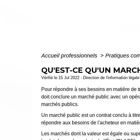
Accueil professionnels
>
Pratiques co
QU'EST-CE QU'UN MARCH
Vérifié le 15 Jul 2022 - Direction de l'information légal
Pour répondre à ses besoins en matière de trava
doit conclure un marché public avec un opérat
marchés publics.
Un marché public est un contrat conclu à tit
répondre aux besoins de l'acheteur en matièr
Les marchés dont la valeur est égale ou sup