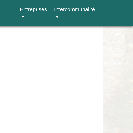
t
Entreprises
Intercommunalité