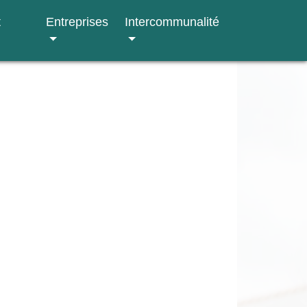
t
Entreprises
Intercommunalité