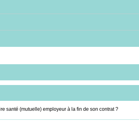
re santé (mutuelle) employeur à la fin de son contrat ?