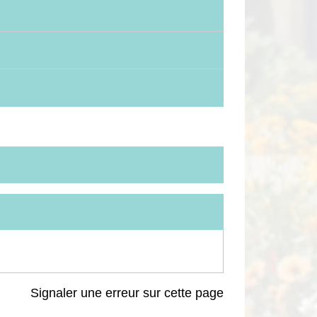
Signaler une erreur sur cette page