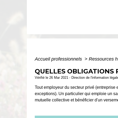
Accueil professionnels
>
Ressources 
QUELLES OBLIGATIONS 
Vérifié le 26 Mar 2021 - Direction de l'information léga
Tout employeur du secteur privé (entreprise e
exceptions). Un particulier qui emploie un sa
mutuelle collective et bénéficier d'un versem