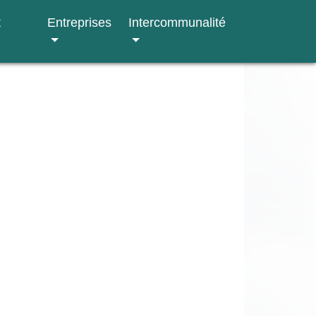
t
Entreprises
Intercommunalité