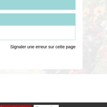
Signaler une erreur sur cette page