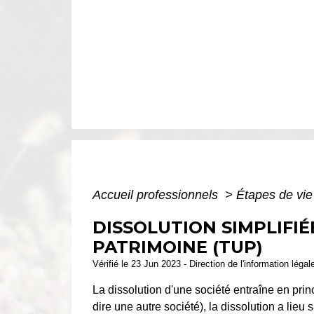
Accueil professionnels
>
Étapes de vi
DISSOLUTION SIMPLIFIÉ
PATRIMOINE (TUP)
Vérifié le 23 Jun 2023 - Direction de l'information légal
La dissolution d'une société entraîne en prin
dire une autre société), la dissolution a lie