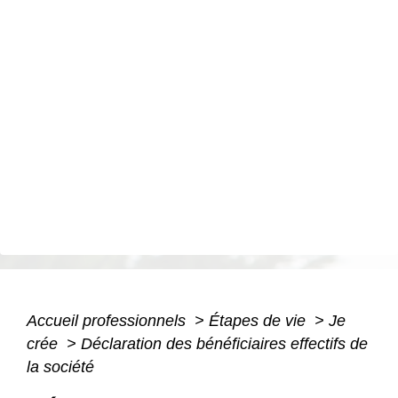
Accueil professionnels
>
Étapes de vie
>
Je
crée
>
Déclaration des bénéficiaires effectifs de
la société