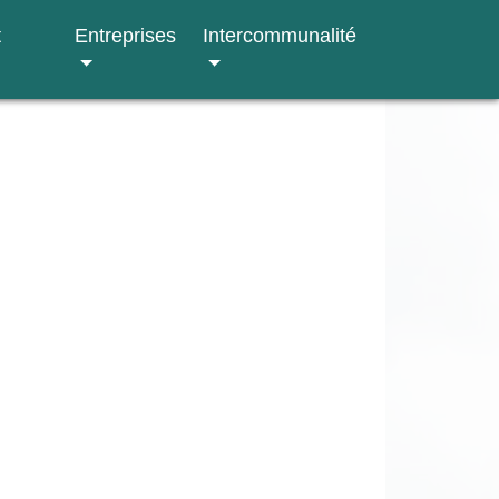
t
Entreprises
Intercommunalité