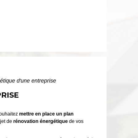
étique d'une entreprise
RISE
ouhaitez
mettre en place un plan
jet de
rénovation énergétique
de vos