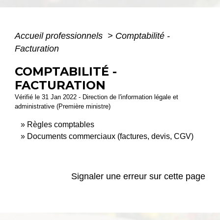
Accueil professionnels
>
Comptabilité -
Facturation
COMPTABILITÉ -
FACTURATION
Vérifié le 31 Jan 2022 - Direction de l'information légale et
administrative (Première ministre)
Règles comptables
Documents commerciaux (factures, devis, CGV)
Signaler une erreur sur cette page