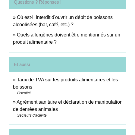
Questions ? Réponses !
Où est-il interdit d'ouvrir un débit de boissons
alcoolisées (bar, café, etc.) ?
Quels allergènes doivent être mentionnés sur un
produit alimentaire ?
Et aussi
Taux de TVA sur les produits alimentaires et les
boissons
Fiscalité
Agrément sanitaire et déclaration de manipulation
de denrées animales
Secteurs d'activité