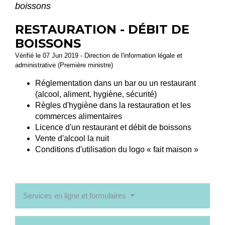
boissons
RESTAURATION - DÉBIT DE
BOISSONS
Vérifié le 07 Jun 2019 - Direction de l'information légale et
administrative (Première ministre)
Réglementation dans un bar ou un restaurant
(alcool, aliment, hygiène, sécurité)
Règles d'hygiène dans la restauration et les
commerces alimentaires
Licence d'un restaurant et débit de boissons
Vente d'alcool la nuit
Conditions d'utilisation du logo « fait maison »
Services en ligne et formulaires