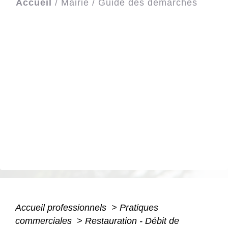
Accueil
/
Mairie
/
Guide des démarches
Accueil professionnels
>
Pratiques
commerciales
>
Restauration - Débit de