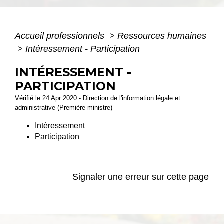
Accueil professionnels
>
Ressources humaines
>
Intéressement - Participation
INTÉRESSEMENT -
PARTICIPATION
Vérifié le 24 Apr 2020 - Direction de l'information légale et
administrative (Première ministre)
Intéressement
Participation
Signaler une erreur sur cette page