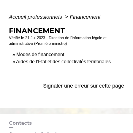
Accueil professionnels
>
Financement
FINANCEMENT
Vérifié le 21 Jul 2023 - Direction de l'information légale et
administrative (Première ministre)
Modes de financement
Aides de l'État et des collectivités territoriales
Signaler une erreur sur cette page
Contacts