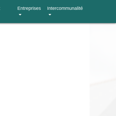
t
Entreprises
Intercommunalité