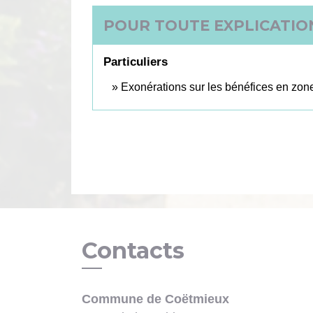
POUR TOUTE EXPLICATION
Particuliers
Exonérations sur les bénéfices en zone
Contacts
Commune de Coëtmieux