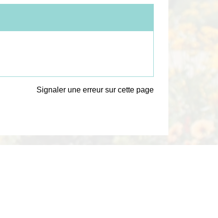
Signaler une erreur sur cette page