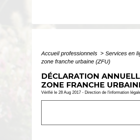
Accueil professionnels
>
Services en l
zone franche urbaine (ZFU)
DÉCLARATION ANNUELL
ZONE FRANCHE URBAINE
Vérifié le 28 Aug 2017 - Direction de l'information léga