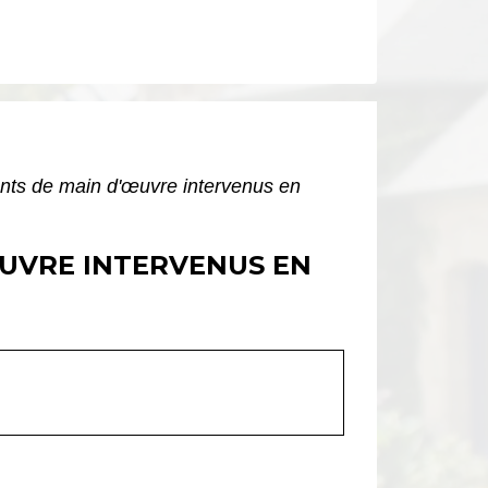
nts de main d'œuvre intervenus en
UVRE INTERVENUS EN