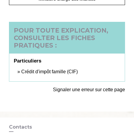
POUR TOUTE EXPLICATION,
CONSULTER LES FICHES
PRATIQUES :
Particuliers
Crédit d'impôt famille (CIF)
Signaler une erreur sur cette page
Contacts