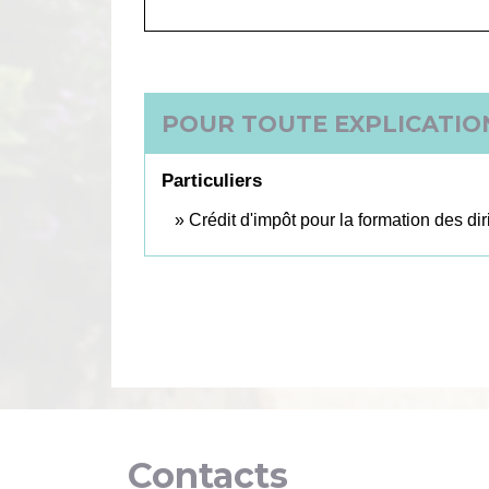
POUR TOUTE EXPLICATION
Particuliers
Crédit d'impôt pour la formation des dir
Contacts