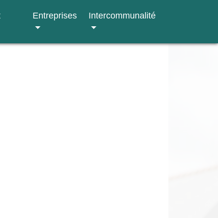
t
Entreprises
Intercommunalité