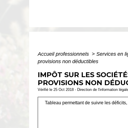
Accueil professionnels
>
Services en l
provisions non déductibles
IMPÔT SUR LES SOCIÉTÉ
PROVISIONS NON DÉDUC
Vérifié le 25 Oct 2018 - Direction de l'information légal
Tableau permettant de suivre les déficits