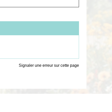
Signaler une erreur sur cette page