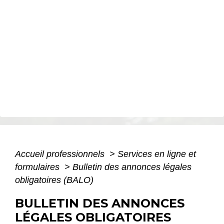
Accueil professionnels
>
Services en ligne et
formulaires
>
Bulletin des annonces légales
obligatoires (BALO)
BULLETIN DES ANNONCES
LÉGALES OBLIGATOIRES