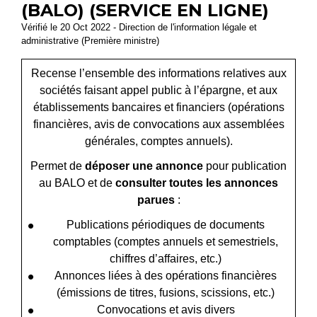
(BALO) (SERVICE EN LIGNE)
Vérifié le 20 Oct 2022 - Direction de l'information légale et
administrative (Première ministre)
Recense l’ensemble des informations relatives aux
sociétés faisant appel public à l’épargne, et aux
établissements bancaires et financiers (opérations
financières, avis de convocations aux assemblées
générales, comptes annuels).
Permet de
déposer une annonce
pour publication
au BALO et de
consulter toutes les annonces
parues
:
Publications périodiques de documents
comptables (comptes annuels et semestriels,
chiffres d’affaires, etc.)
Annonces liées à des opérations financières
(émissions de titres, fusions, scissions, etc.)
Convocations et avis divers