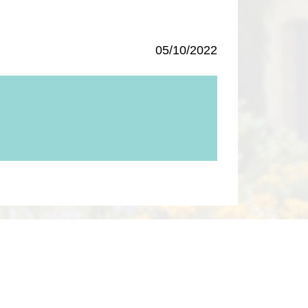
05/10/2022