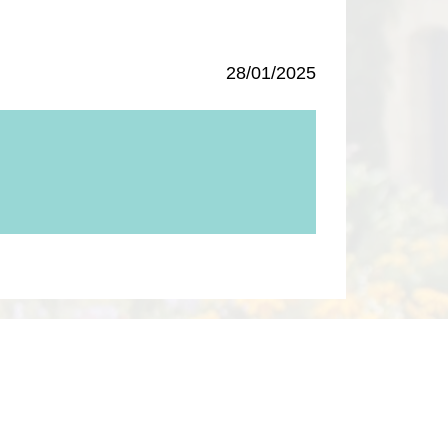
28/01/2025