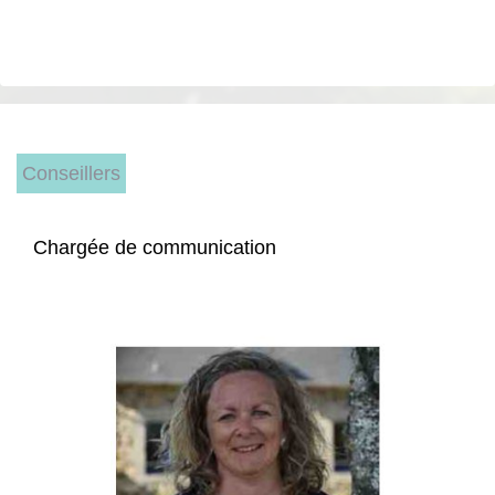
Conseillers
Chargée de communication