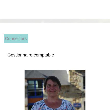
Conseillers
Gestionnaire comptable