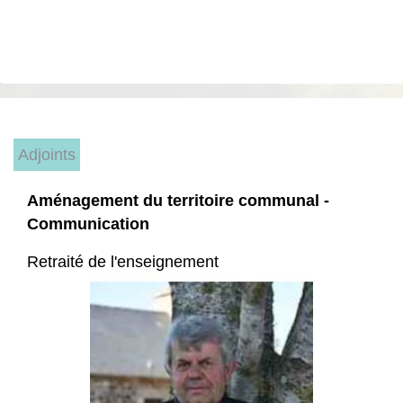
Adjoints
Aménagement du territoire communal -
Communication
Retraité de l'enseignement