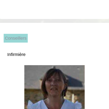
Conseillers
Infirmière