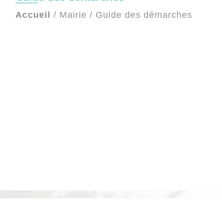
Accueil
/
Mairie
/
Guide des démarches