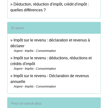
Déduction, réduction d'impôt, crédit d'impôt :
quelles différences ?
Et aussi
Impôt sur le revenu : déclaration et revenus à
déclarer
Argent - Impôts - Consommation
Impôt sur le revenu : déductions, réductions et
crédits d'impôt
Argent - Impôts - Consommation
Impôt sur le revenu - Déclaration de revenus
annuelle
Argent - Impôts - Consommation
Pour en savoir plus