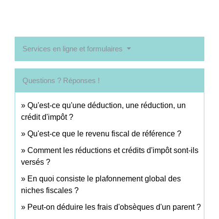
Services en ligne et formulaires
Questions ? Réponses !
Qu'est-ce qu'une déduction, une réduction, un
crédit d'impôt ?
Qu'est-ce que le revenu fiscal de référence ?
Comment les réductions et crédits d'impôt sont-ils
versés ?
En quoi consiste le plafonnement global des
niches fiscales ?
Peut-on déduire les frais d'obsèques d'un parent ?