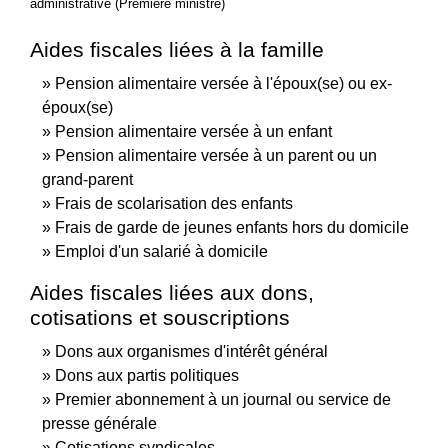
administrative (Première ministre)
Aides fiscales liées à la famille
Pension alimentaire versée à l'époux(se) ou ex-
époux(se)
Pension alimentaire versée à un enfant
Pension alimentaire versée à un parent ou un
grand-parent
Frais de scolarisation des enfants
Frais de garde de jeunes enfants hors du domicile
Emploi d'un salarié à domicile
Aides fiscales liées aux dons,
cotisations et souscriptions
Dons aux organismes d'intérêt général
Dons aux partis politiques
Premier abonnement à un journal ou service de
presse générale
Cotisations syndicales