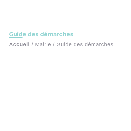
Guide des démarches
Accueil
/
Mairie
/
Guide des démarches