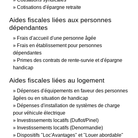
Cotisations d'épargne retraite
Aides fiscales liées aux personnes
dépendantes
Frais d'accueil d'une personne âgée
Frais en établissement pour personnes
dépendantes
Primes des contrats de rente-survie et d'épargne
handicap
Aides fiscales liées au logement
Dépenses d'équipements en faveur des personnes
âgées ou en situation de handicap
Dépenses d'installation de systèmes de charge
pour véhicule électrique
Investissements locatifs (Duflot/Pinel)
Investissements locatifs (Denormandie)
Dispositifs "Loc'Avantages" et "Louer abordable"