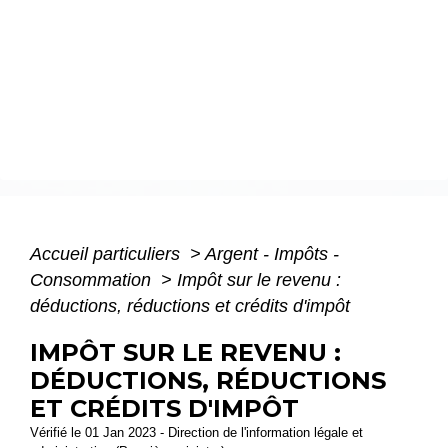
Accueil particuliers
>
Argent - Impôts -
Consommation
>
Impôt sur le revenu :
déductions, réductions et crédits d'impôt
IMPÔT SUR LE REVENU :
DÉDUCTIONS, RÉDUCTIONS
ET CRÉDITS D'IMPÔT
Vérifié le 01 Jan 2023 - Direction de l'information légale et