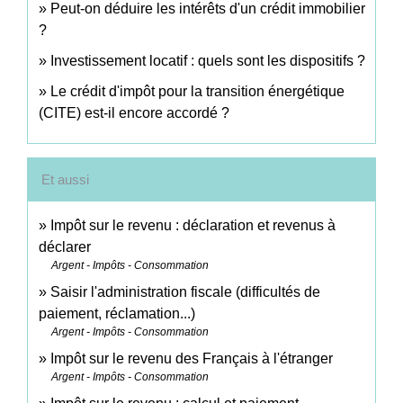
Peut-on déduire les intérêts d'un crédit immobilier
?
Investissement locatif : quels sont les dispositifs ?
Le crédit d'impôt pour la transition énergétique
(CITE) est-il encore accordé ?
Et aussi
Impôt sur le revenu : déclaration et revenus à
déclarer
Argent - Impôts - Consommation
Saisir l'administration fiscale (difficultés de
paiement, réclamation...)
Argent - Impôts - Consommation
Impôt sur le revenu des Français à l'étranger
Argent - Impôts - Consommation