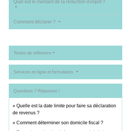
Quel est le montant de la réduction d'impôt ?
Comment déclarer ?
Textes de référence
Services en ligne et formulaires
Questions ? Réponses !
Quelle est la date limite pour faire sa déclaration
de revenus ?
Comment déterminer son domicile fiscal ?