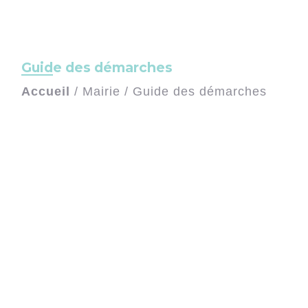
Guide des démarches
Accueil
/
Mairie
/
Guide des démarches