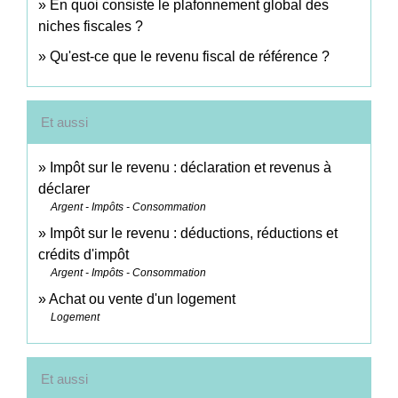
En quoi consiste le plafonnement global des
niches fiscales ?
Qu'est-ce que le revenu fiscal de référence ?
Et aussi
Impôt sur le revenu : déclaration et revenus à
déclarer
Argent - Impôts - Consommation
Impôt sur le revenu : déductions, réductions et
crédits d'impôt
Argent - Impôts - Consommation
Achat ou vente d'un logement
Logement
Et aussi