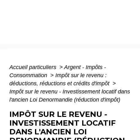
Accueil particuliers
>
Argent - Impôts -
Consommation
>
Impôt sur le revenu :
déductions, réductions et crédits d'impôt
>
Impôt sur le revenu - Investissement locatif dans
l'ancien Loi Denormandie (réduction d'impôt)
IMPÔT SUR LE REVENU -
INVESTISSEMENT LOCATIF
DANS L'ANCIEN LOI