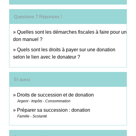
Questions ? Réponses !
Quelles sont les démarches fiscales à faire pour un
don manuel ?
Quels sont les droits à payer sur une donation
selon le lien avec le donateur ?
Et aussi
Droits de succession et de donation
Argent - Impôts - Consommation
Préparer sa succession : donation
Famille - Scolarité