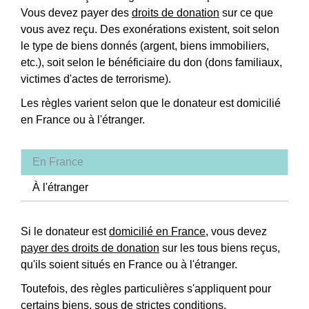
Vous devez payer des
droits de donation
sur ce que
vous avez reçu. Des exonérations existent, soit selon
le type de biens donnés (argent, biens immobiliers,
etc.), soit selon le bénéficiaire du don (dons familiaux,
victimes d'actes de terrorisme).
Les règles varient selon que le donateur est domicilié
en France ou à l'étranger.
En France
À l'étranger
Si le donateur est
domicilié en France
, vous devez
payer des droits de donation
sur les tous biens reçus,
qu'ils soient situés en France ou à l'étranger.
Toutefois, des règles particulières s'appliquent pour
certains biens, sous de strictes conditions.