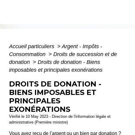
Accueil particuliers
>
Argent - Impôts -
Consommation
>
Droits de succession et de
donation
>
Droits de donation - Biens
imposables et principales exonérations
DROITS DE DONATION -
BIENS IMPOSABLES ET
PRINCIPALES
EXONÉRATIONS
Vérifié le 10 May 2023 - Direction de l'information légale et
administrative (Première ministre)
Vous avez reçu de l'argent ou un bien par donation ?