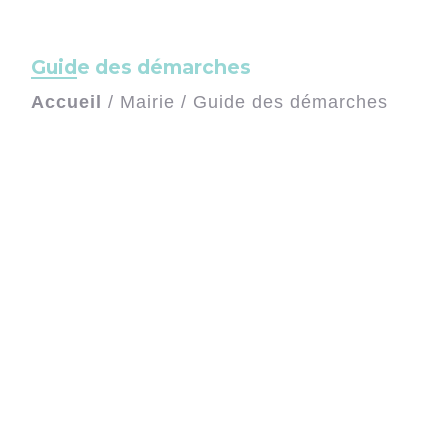
Guide des démarches
Accueil
/
Mairie
/
Guide des démarches