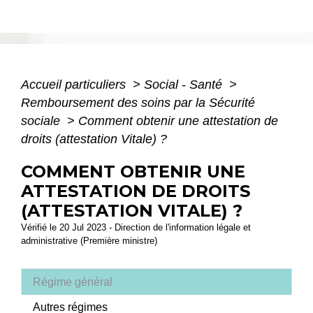
Accueil particuliers
>
Social - Santé
>
Remboursement des soins par la Sécurité
sociale
>
Comment obtenir une attestation de
droits (attestation Vitale) ?
COMMENT OBTENIR UNE
ATTESTATION DE DROITS
(ATTESTATION VITALE) ?
Vérifié le 20 Jul 2023 - Direction de l'information légale et
administrative (Première ministre)
Régime général
Autres régimes