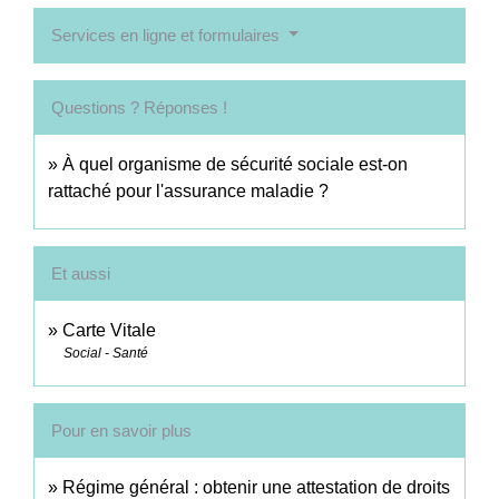
Services en ligne et formulaires
Questions ? Réponses !
À quel organisme de sécurité sociale est-on
rattaché pour l'assurance maladie ?
Et aussi
Carte Vitale
Social - Santé
Pour en savoir plus
Régime général : obtenir une attestation de droits