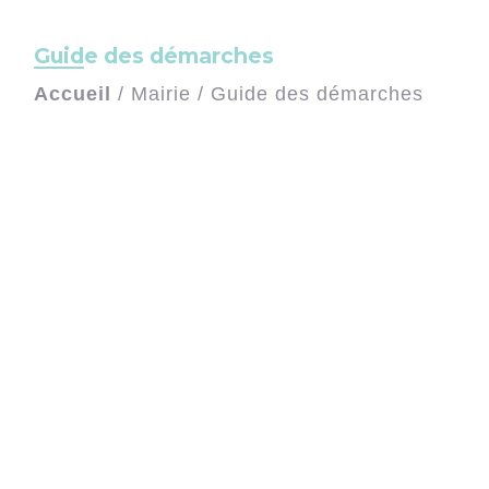
Guide des démarches
Accueil
/
Mairie
/
Guide des démarches