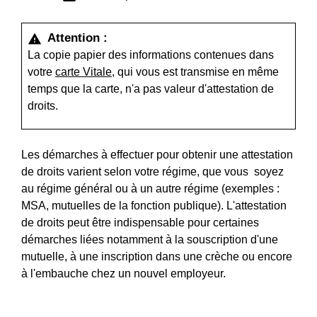
Attention :
warning
La copie papier des informations contenues dans
votre
carte Vitale
, qui vous est transmise en même
temps que la carte, n'a pas valeur d'attestation de
droits.
Les démarches à effectuer pour obtenir une attestation
de droits varient selon votre régime, que vous soyez
au régime général ou à un autre régime (exemples :
MSA, mutuelles de la fonction publique). L'attestation
de droits peut être indispensable pour certaines
démarches liées notamment à la souscription d'une
mutuelle, à une inscription dans une crèche ou encore
à l'embauche chez un nouvel employeur.