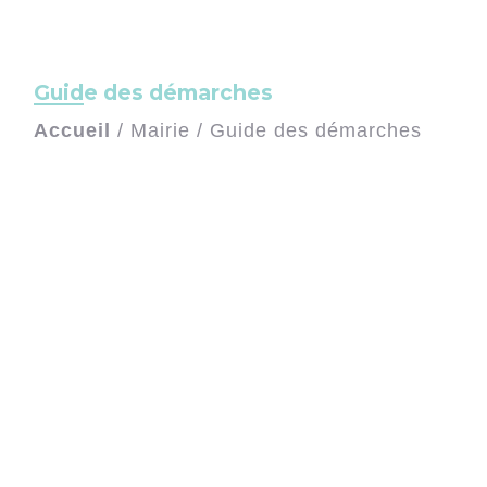
Guide des démarches
Accueil
/
Mairie
/
Guide des démarches