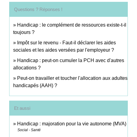
Questions ? Réponses !
Handicap : le complément de ressources existe-t-il
toujours ?
Impôt sur le revenu - Faut-il déclarer les aides
sociales et les aides versées par l'employeur ?
Handicap : peut-on cumuler la PCH avec d'autres
allocations ?
Peut-on travailler et toucher l'allocation aux adultes
handicapés (AAH) ?
Et aussi
Handicap : majoration pour la vie autonome (MVA)
Social - Santé