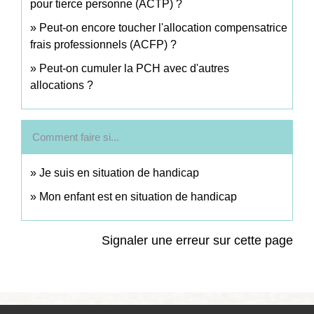
pour tierce personne (ACTP) ?
Peut-on encore toucher l'allocation compensatrice
frais professionnels (ACFP) ?
Peut-on cumuler la PCH avec d'autres
allocations ?
Comment faire si...
Je suis en situation de handicap
Mon enfant est en situation de handicap
Signaler une erreur sur cette page