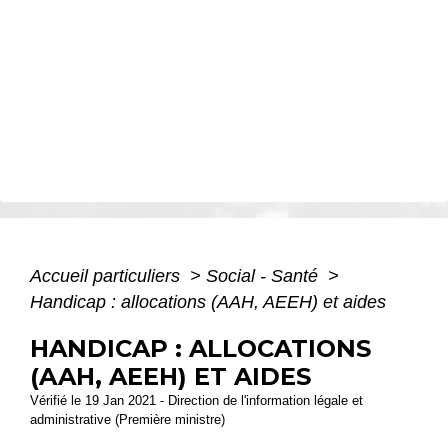
Accueil particuliers
>
Social - Santé
>
Handicap : allocations (AAH, AEEH) et aides
HANDICAP : ALLOCATIONS
(AAH, AEEH) ET AIDES
Vérifié le 19 Jan 2021 - Direction de l'information légale et
administrative (Première ministre)