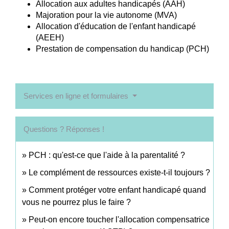
Allocation aux adultes handicapés (AAH)
Majoration pour la vie autonome (MVA)
Allocation d'éducation de l'enfant handicapé
(AEEH)
Prestation de compensation du handicap (PCH)
Services en ligne et formulaires
Questions ? Réponses !
PCH : qu'est-ce que l'aide à la parentalité ?
Le complément de ressources existe-t-il toujours ?
Comment protéger votre enfant handicapé quand
vous ne pourrez plus le faire ?
Peut-on encore toucher l'allocation compensatrice