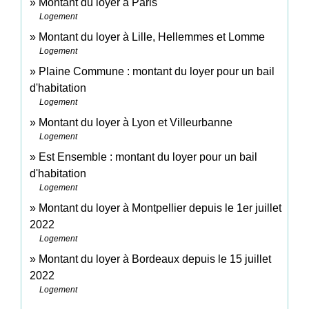
Montant du loyer à Paris
Logement
Montant du loyer à Lille, Hellemmes et Lomme
Logement
Plaine Commune : montant du loyer pour un bail
d'habitation
Logement
Montant du loyer à Lyon et Villeurbanne
Logement
Est Ensemble : montant du loyer pour un bail
d'habitation
Logement
Montant du loyer à Montpellier depuis le 1er juillet
2022
Logement
Montant du loyer à Bordeaux depuis le 15 juillet
2022
Logement