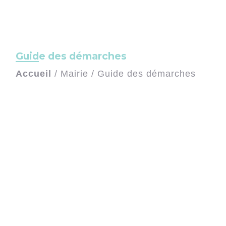
Guide des démarches
Accueil
/
Mairie
/
Guide des démarches