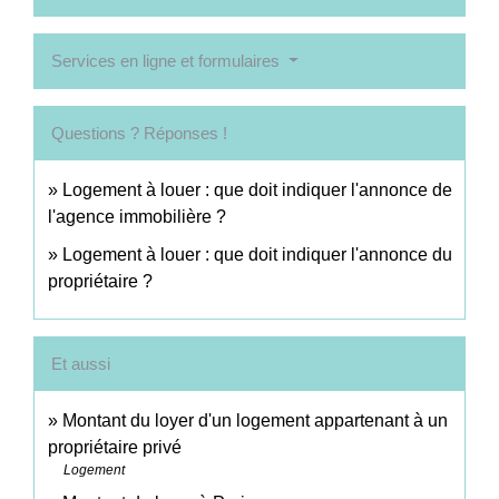
Services en ligne et formulaires
Questions ? Réponses !
Logement à louer : que doit indiquer l'annonce de
l'agence immobilière ?
Logement à louer : que doit indiquer l'annonce du
propriétaire ?
Et aussi
Montant du loyer d'un logement appartenant à un
propriétaire privé
Logement