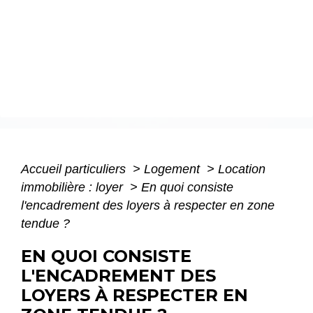
Accueil particuliers
>
Logement
>
Location
immobilière : loyer
>
En quoi consiste
l'encadrement des loyers à respecter en zone
tendue ?
EN QUOI CONSISTE
L'ENCADREMENT DES
LOYERS À RESPECTER EN