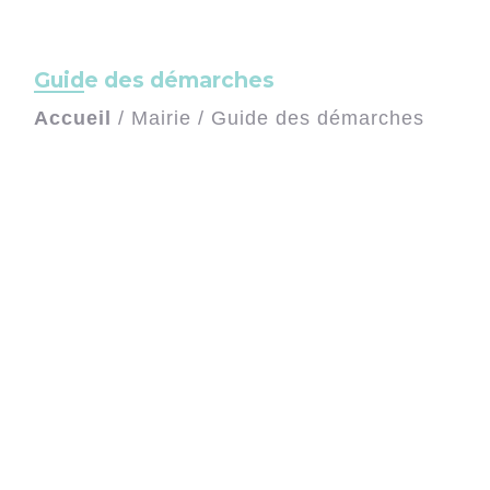
Guide des démarches
Accueil
/
Mairie
/
Guide des démarches