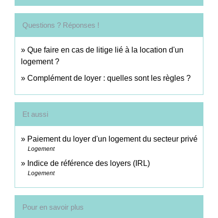
Questions ? Réponses !
Que faire en cas de litige lié à la location d'un
logement ?
Complément de loyer : quelles sont les règles ?
Et aussi
Paiement du loyer d'un logement du secteur privé
Logement
Indice de référence des loyers (IRL)
Logement
Pour en savoir plus