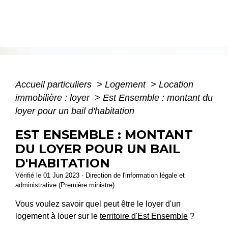
Accueil particuliers
>
Logement
>
Location
immobilière : loyer
>
Est Ensemble : montant du
loyer pour un bail d'habitation
EST ENSEMBLE : MONTANT
DU LOYER POUR UN BAIL
D'HABITATION
Vérifié le 01 Jun 2023 - Direction de l'information légale et
administrative (Première ministre)
Vous voulez savoir quel peut être le loyer d'un
logement à louer sur le
territoire d'Est Ensemble
?