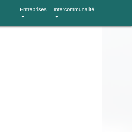
t
Entreprises
Intercommunalité