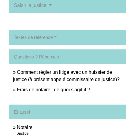
Saisir la justice
Textes de référence
Questions ? Réponses !
Comment régler un litige avec un huissier de
justice (à présent appelé commissaire de justice)?
Frais de notaire : de quoi s'agit-il ?
Et aussi
Notaire
Justice