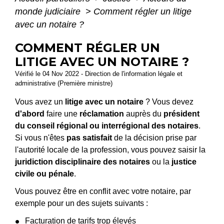
monde judiciaire
>
Comment régler un litige
avec un notaire ?
COMMENT RÉGLER UN
LITIGE AVEC UN NOTAIRE ?
Vérifié le 04 Nov 2022 - Direction de l'information légale et
administrative (Première ministre)
Vous avez un
litige avec un notaire
? Vous devez
d'abord
faire une
réclamation
auprès du
président
du conseil régional ou interrégional des notaires
.
Si vous n'êtes
pas satisfait
de la décision prise par
l'autorité locale de la profession, vous pouvez saisir la
juridiction disciplinaire des notaires
ou la
justice
civile ou pénale
.
Vous pouvez être en conflit avec votre notaire, par
exemple pour un des sujets suivants :
Facturation de tarifs trop élevés