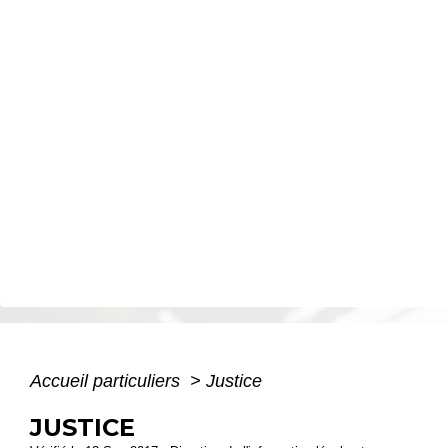
Accueil particuliers
>
Justice
JUSTICE