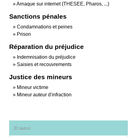
Arnaque sur internet (THESEE, Pharos, ...)
Sanctions pénales
Condamnations et peines
Prison
Réparation du préjudice
Indemnisation du préjudice
Saisies et recouvrements
Justice des mineurs
Mineur victime
Mineur auteur d'infraction
Et aussi