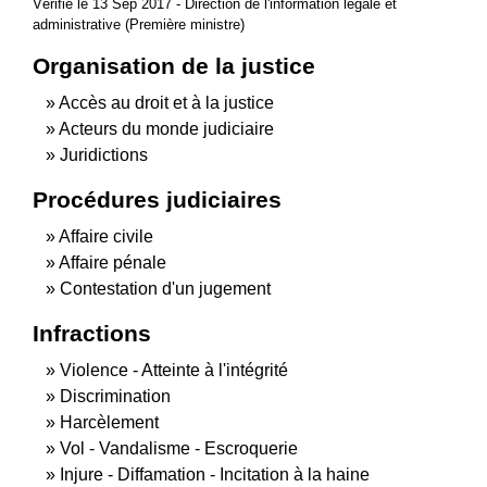
Vérifié le 13 Sep 2017 - Direction de l'information légale et
administrative (Première ministre)
Organisation de la justice
Accès au droit et à la justice
Acteurs du monde judiciaire
Juridictions
Procédures judiciaires
Affaire civile
Affaire pénale
Contestation d'un jugement
Infractions
Violence - Atteinte à l'intégrité
Discrimination
Harcèlement
Vol - Vandalisme - Escroquerie
Injure - Diffamation - Incitation à la haine