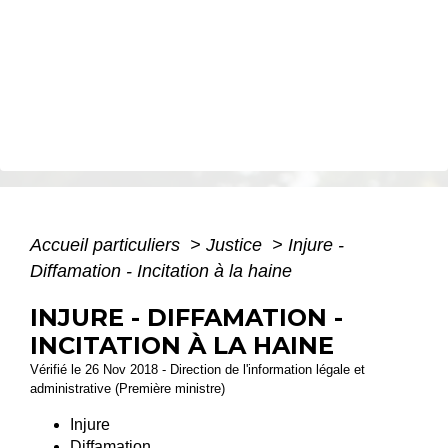
Accueil particuliers
>
Justice
>
Injure -
Diffamation - Incitation à la haine
INJURE - DIFFAMATION -
INCITATION À LA HAINE
Vérifié le 26 Nov 2018 - Direction de l'information légale et
administrative (Première ministre)
Injure
Diffamation