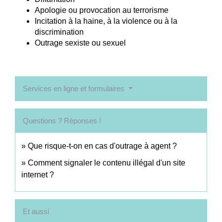
Apologie ou provocation au terrorisme
Incitation à la haine, à la violence ou à la
discrimination
Outrage sexiste ou sexuel
Services en ligne et formulaires
Questions ? Réponses !
Que risque-t-on en cas d'outrage à agent ?
Comment signaler le contenu illégal d'un site
internet ?
Et aussi