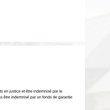
 en justice et être indemnisé par le
as être indemnisé par un fonds de garantie