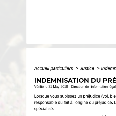
Accueil particuliers
>
Justice
>
Indemni
INDEMNISATION DU PRÉ
Vérifié le 31 May 2018 - Direction de l'information léga
Lorsque vous subissez un préjudice (vol, ble
responsable du fait à l'origine du préjudice
spécialisé.