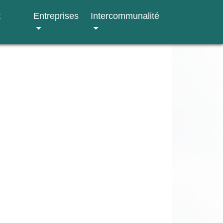
t
Entreprises
Intercommunalité