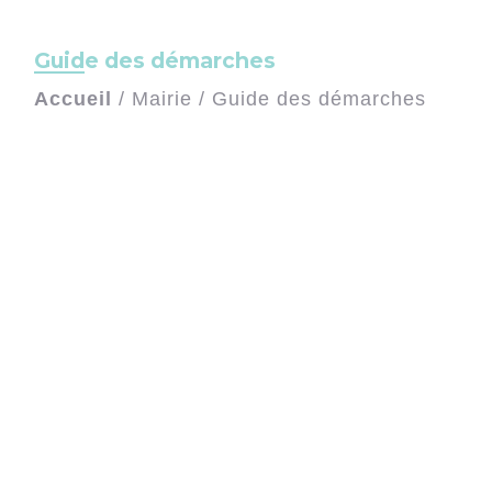
Guide des démarches
Accueil
/
Mairie
/
Guide des démarches