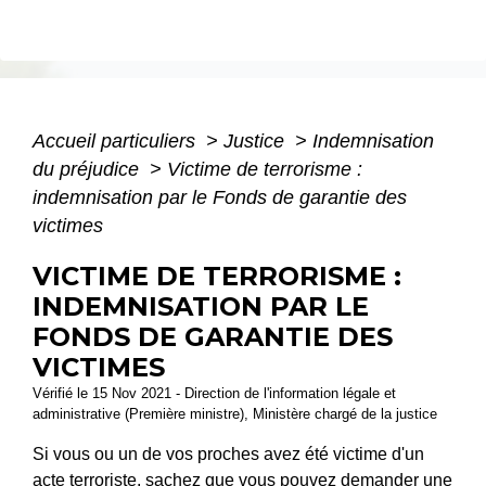
Accueil particuliers
>
Justice
>
Indemnisation
du préjudice
>
Victime de terrorisme :
indemnisation par le Fonds de garantie des
victimes
VICTIME DE TERRORISME :
INDEMNISATION PAR LE
FONDS DE GARANTIE DES
VICTIMES
Vérifié le 15 Nov 2021 - Direction de l'information légale et
administrative (Première ministre), Ministère chargé de la justice
Si vous ou un de vos proches avez été victime d'un
acte terroriste, sachez que vous pouvez demander une