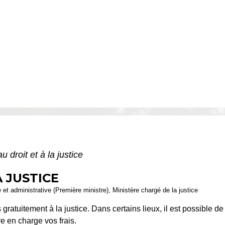
u droit et à la justice
A JUSTICE
le et administrative (Première ministre), Ministère chargé de la justice
 gratuitement à la justice. Dans certains lieux, il est possible 
re en charge vos frais.