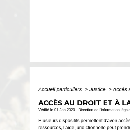
Accueil particuliers
>
Justice
>
Accès a
ACCÈS AU DROIT ET À L
Vérifié le 01 Jan 2020 - Direction de l'information léga
Plusieurs dispositifs permettent d'avoir accès
ressources, l'aide juridictionnelle peut prend