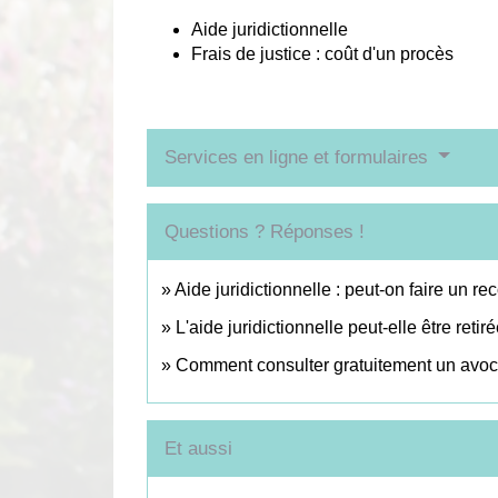
Aide juridictionnelle
Frais de justice : coût d'un procès
Services en ligne et formulaires
Questions ? Réponses !
Aide juridictionnelle : peut-on faire un re
L'aide juridictionnelle peut-elle être retir
Comment consulter gratuitement un avoc
Et aussi