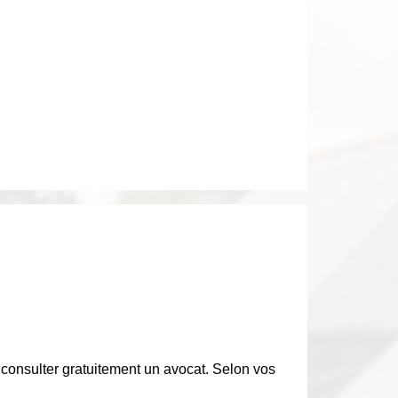
de consulter gratuitement un avocat. Selon vos