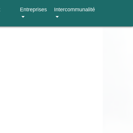
t
Entreprises
Intercommunalité