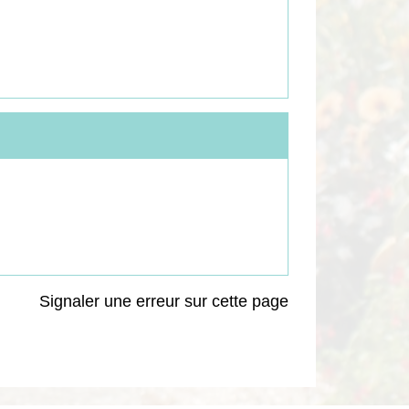
Signaler une erreur sur cette page