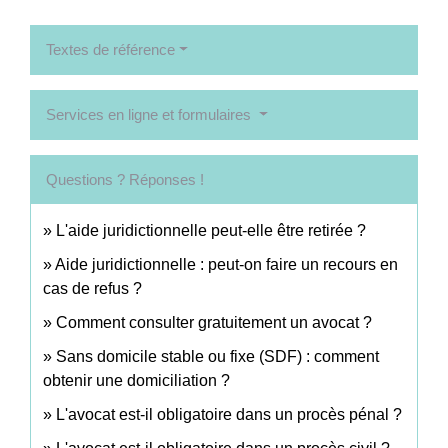
Textes de référence
Services en ligne et formulaires
Questions ? Réponses !
L'aide juridictionnelle peut-elle être retirée ?
Aide juridictionnelle : peut-on faire un recours en
cas de refus ?
Comment consulter gratuitement un avocat ?
Sans domicile stable ou fixe (SDF) : comment
obtenir une domiciliation ?
L'avocat est-il obligatoire dans un procès pénal ?