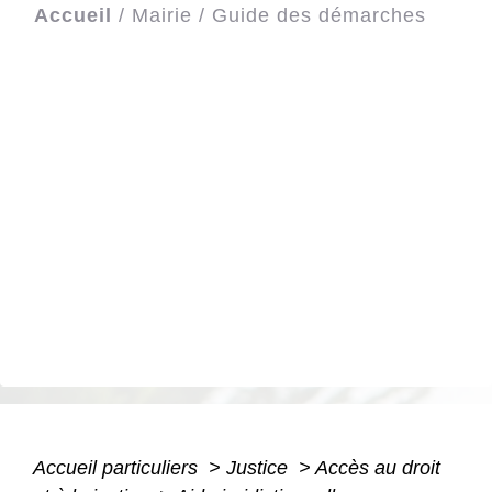
Accueil
/
Mairie
/
Guide des démarches
Accueil particuliers
>
Justice
>
Accès au droit