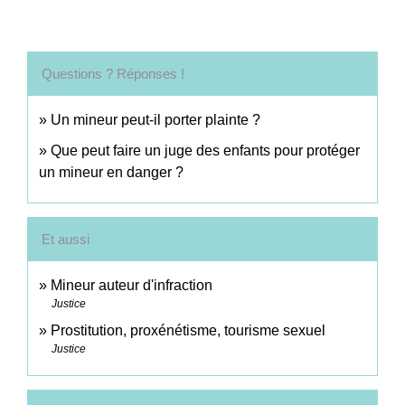
Questions ? Réponses !
Un mineur peut-il porter plainte ?
Que peut faire un juge des enfants pour protéger
un mineur en danger ?
Et aussi
Mineur auteur d'infraction
Justice
Prostitution, proxénétisme, tourisme sexuel
Justice