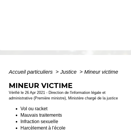
Accueil particuliers
>
Justice
>
Mineur victime
MINEUR VICTIME
Vérifié le 26 Apr 2021 - Direction de l'information légale et
administrative (Première ministre), Ministère chargé de la justice
Vol ou racket
Mauvais traitements
Infraction sexuelle
Harcèlement à l'école