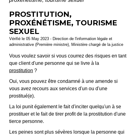
PROSTITUTION,
PROXÉNÉTISME, TOURISME
SEXUEL
Vérifié le 05 May 2023 - Direction de l'information légale et
administrative (Première ministre), Ministère chargé de la justice
Vous voulez savoir si vous courrez des risques en tant
que client d'une personne qui se livre à la
prostitution
?
Oui, vous pouvez être condamné à une amende si
vous avez recours aux services d'un ou d'une
prostitué(e).
La loi punit également le fait d'inciter quelqu'un à se
prostituer et le fait de tirer profit de la prostitution d'une
tierce personne.
Les peines sont plus sévères lorsque la personne qui