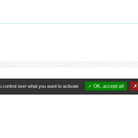
 control over what you want to activate
OK, accept all