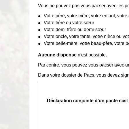
Vous ne pouvez pas vous pacser avec les pe
Votre père, votre mère, votre enfant, votre 
Votre frère ou votre sœur
Votre demi-frère ou demi-sœur
Votre oncle, votre tante, votre nièce ou vo
Votre belle-mère, votre beau-père, votre be
Aucune dispense
n'est possible.
Par contre, vous pouvez vous pacser avec 
Dans votre
dossier de Pacs
, vous devez sign
Déclaration conjointe d'un pacte civil