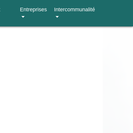
t
Entreprises
Intercommunalité