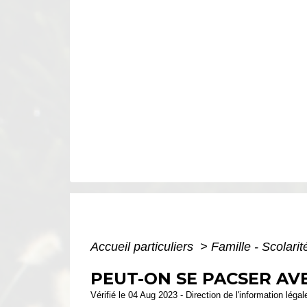
Accueil particuliers
>
Famille - Scolari
PEUT-ON SE PACSER AV
Vérifié le 04 Aug 2023 - Direction de l'information léga