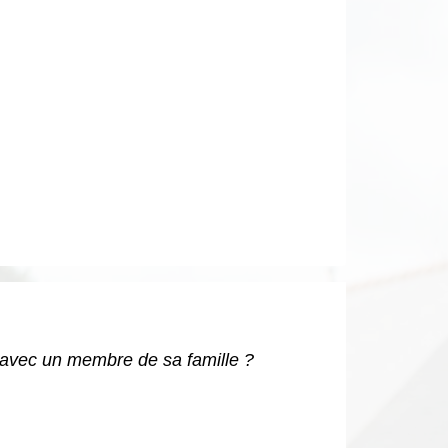
 avec un membre de sa famille ?