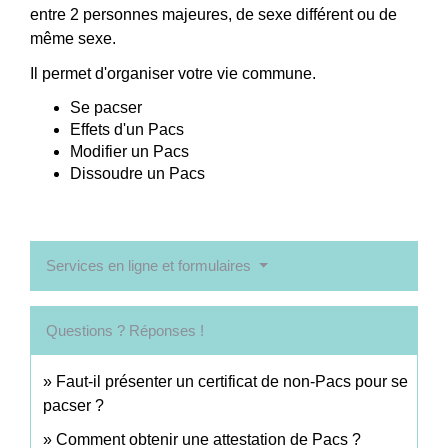
entre 2 personnes majeures, de sexe différent ou de
même sexe.
Il permet d'organiser votre vie commune.
Se pacser
Effets d'un Pacs
Modifier un Pacs
Dissoudre un Pacs
Services en ligne et formulaires
Questions ? Réponses !
Faut-il présenter un certificat de non-Pacs pour se
pacser ?
Comment obtenir une attestation de Pacs ?