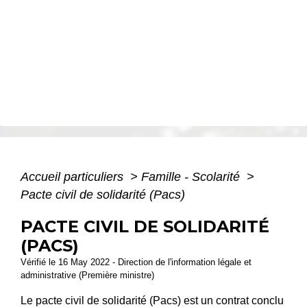
Accueil particuliers
>
Famille - Scolarité
>
Pacte civil de solidarité (Pacs)
PACTE CIVIL DE SOLIDARITÉ
(PACS)
Vérifié le 16 May 2022 - Direction de l'information légale et
administrative (Première ministre)
Le pacte civil de solidarité (Pacs) est un contrat conclu