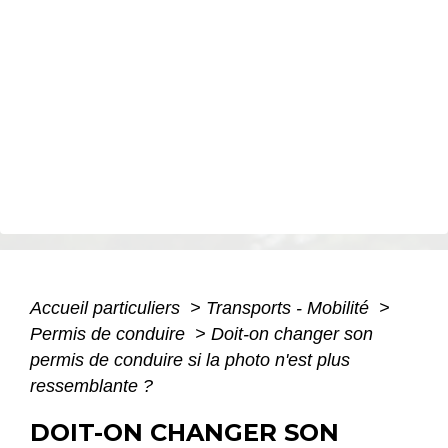
Accueil particuliers
>
Transports - Mobilité
>
Permis de conduire
>
Doit-on changer son
permis de conduire si la photo n'est plus
ressemblante ?
DOIT-ON CHANGER SON