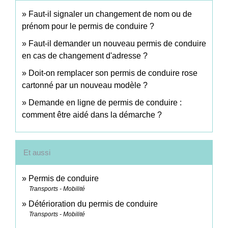
Faut-il signaler un changement de nom ou de
prénom pour le permis de conduire ?
Faut-il demander un nouveau permis de conduire
en cas de changement d'adresse ?
Doit-on remplacer son permis de conduire rose
cartonné par un nouveau modèle ?
Demande en ligne de permis de conduire :
comment être aidé dans la démarche ?
Et aussi
Permis de conduire
Transports - Mobilité
Détérioration du permis de conduire
Transports - Mobilité