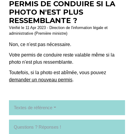
PERMIS DE CONDUIRE SI LA
PHOTO N'EST PLUS
RESSEMBLANTE ?
Vérifié le 11 Apr 2023 - Direction de l'information légale et
administrative (Première ministre)
Non, ce n'est pas nécessaire.
Votre permis de conduire reste valable même si la
photo n'est plus ressemblante.
Toutefois, si la photo est abîmée, vous pouvez
demander un nouveau permis
.
Textes de référence
Questions ? Réponses !