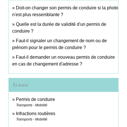
Doit-on changer son permis de conduire si la photo
n'est plus ressemblante ?
Quelle est la durée de validité d'un permis de
conduire ?
Faut-il signaler un changement de nom ou de
prénom pour le permis de conduire ?
Faut-il demander un nouveau permis de conduire
en cas de changement d'adresse ?
Et aussi
Permis de conduire
Transports - Mobilité
Infractions routières
Transports - Mobilité