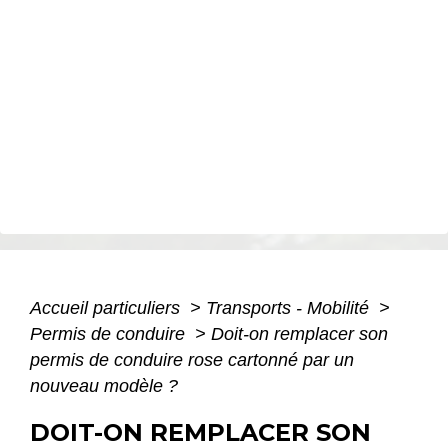
Accueil particuliers
>
Transports - Mobilité
>
Permis de conduire
>
Doit-on remplacer son
permis de conduire rose cartonné par un
nouveau modèle ?
DOIT-ON REMPLACER SON