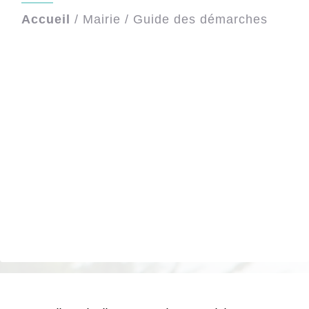
Accueil
/
Mairie
/
Guide des démarches