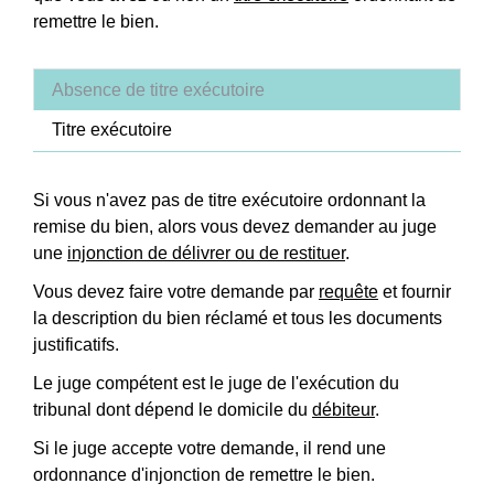
remettre le bien.
Absence de titre exécutoire
Titre exécutoire
Si vous n'avez pas de titre exécutoire ordonnant la
remise du bien, alors vous devez demander au juge
une
injonction de délivrer ou de restituer
.
Vous devez faire votre demande par
requête
et fournir
la description du bien réclamé et tous les documents
justificatifs.
Le juge compétent est le juge de l'exécution du
tribunal dont dépend le domicile du
débiteur
.
Si le juge accepte votre demande, il rend une
ordonnance d'injonction de remettre le bien.