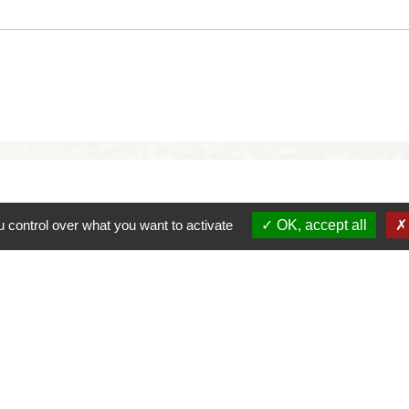
 control over what you want to activate
OK, accept all