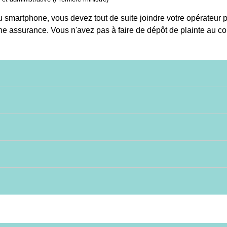
 smartphone, vous devez tout de suite joindre votre opérateur 
une assurance. Vous n'avez pas à faire de dépôt de plainte au 