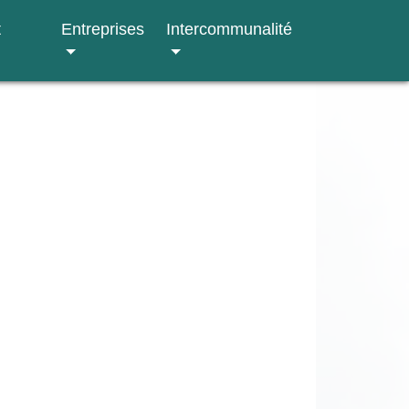
t
Entreprises
Intercommunalité