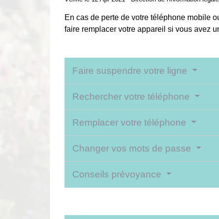
En cas de perte de votre téléphone mobile ou
faire remplacer votre appareil si vous avez 
Faire suspendre votre ligne
Rechercher votre téléphone
Remplacer votre téléphone
Changer vos mots de passe
Conseils prévoyance