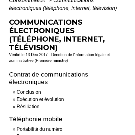
Consommation
>
Communications
électroniques (téléphone, internet, télévision)
COMMUNICATIONS
ÉLECTRONIQUES
(TÉLÉPHONE, INTERNET,
TÉLÉVISION)
Vérifié le 13 Dec 2017 - Direction de l'information légale et
administrative (Première ministre)
Contrat de communications
électroniques
Conclusion
Exécution et évolution
Résiliation
Téléphonie mobile
Portabilité du numéro