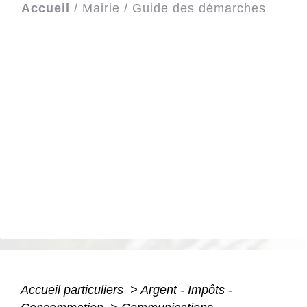
Accueil
/
Mairie
/
Guide des démarches
Accueil particuliers
>
Argent - Impôts -