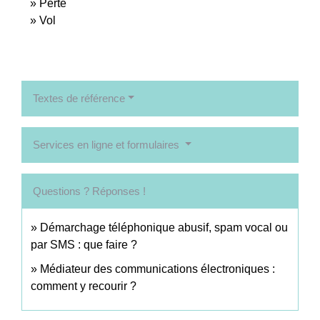
Perte
Vol
Textes de référence
Services en ligne et formulaires
Questions ? Réponses !
Démarchage téléphonique abusif, spam vocal ou
par SMS : que faire ?
Médiateur des communications électroniques :
comment y recourir ?